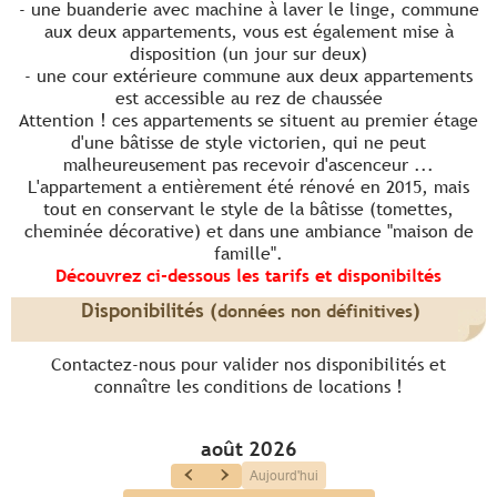
- une buanderie avec machine à laver le linge, commune
aux deux appartements, vous est également mise à
disposition (un jour sur deux)
- une cour extérieure commune aux deux appartements
est accessible au rez de chaussée
Attention ! ces appartements se situent au premier étage
d'une bâtisse de style victorien, qui ne peut
malheureusement pas recevoir d'ascenceur ...
L'appartement a entièrement été rénové en 2015, mais
tout en conservant le style de la bâtisse (tomettes,
cheminée décorative) et dans une ambiance "maison de
famille".
Découvrez ci-dessous les tarifs et disponibiltés
Disponibilités (
)
données non définitives
Contactez-nous pour valider nos disponibilités et
connaître les conditions de locations !
août 2026
Aujourd'hui