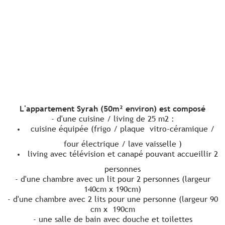
L'appartement Syrah (50m² environ) est composé
- d'une cuisine / living de 25 m2 :
cuisine équipée (frigo / plaque vitro-céramique /
four électrique / lave vaisselle )
living avec télévision et canapé pouvant accueillir 2
personnes
- d'une chambre avec un lit pour 2 personnes (largeur
140cm x 190cm)
- d'une chambre avec 2 lits pour une personne (largeur 90
cm x 190cm
- une salle de bain avec douche et toilettes