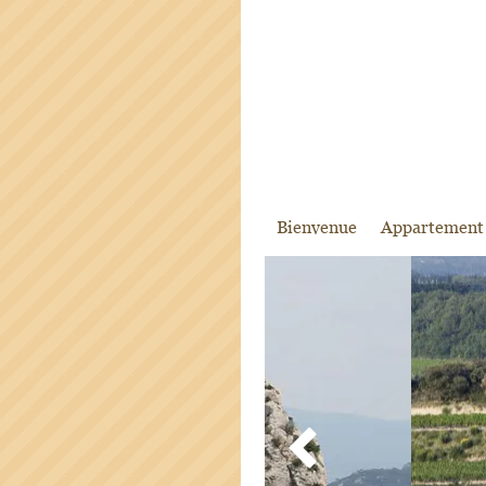
Bienvenue
Appartement 
