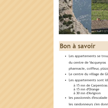
Bon à savoir
Les appartements se trou
du centre de Vacqueyras 
pharmacie, coiffeur, pizza
Le centre du village de G
Les appartements sont id
à 15 mn de Carpentras
à 15 mn d'Orange
à 30 mn d'Avignon
les passionnés d'escalade
les randonneurs s'en donn