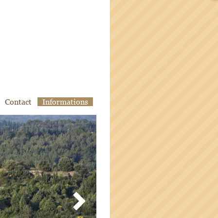
Contact
Informations
