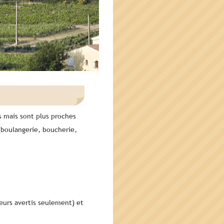
 mais sont plus proches
(boulangerie, boucherie,
eurs avertis seulement) et