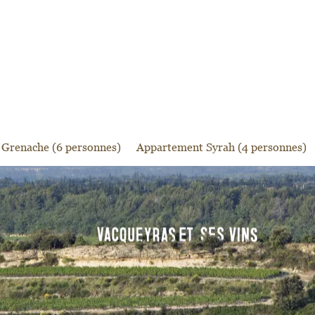
Grenache (6 personnes)
Appartement Syrah (4 personnes)