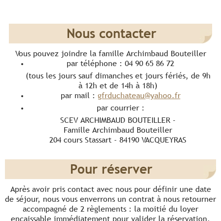
Nous contacter
Vous pouvez joindre la famille Archimbaud Bouteiller
par téléphone : 04 90 65 86 72
(tous les jours sauf dimanches et jours fériés, de 9h
à 12h et de 14h à 18h)
par mail :
gfrduchateau@yahoo.fr
par courrier :
SCEV ARCHIMBAUD BOUTEILLER -
Famille Archimbaud Bouteiller
204 cours Stassart - 84190 VACQUEYRAS
Pour réserver
Après avoir pris contact avec nous pour définir une date
de séjour, nous vous enverrons un contrat à nous retourner
accompagné de 2 règlements : la moitié du loyer
encaissable immédiatement pour valider la réservation,