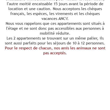
l'autre moitié encaissable 15 jours avant la période de
location et une caution. Nous acceptons les chèques
français, les espèces, les virements et les chèques
vacances ANCV.
Nous vous rappelons que ces appartements sont situés à
l'étage et ne sont donc pas accessibles aux personnes à
mobilité réduite.
Les 2 appartements se trouvant sur un même palier, ils
sont aussi parfaits pour les séjours de 10 à 12 personnes.
Pour le respect de chacun, nos amis les animaux ne sont
pas acceptés
.